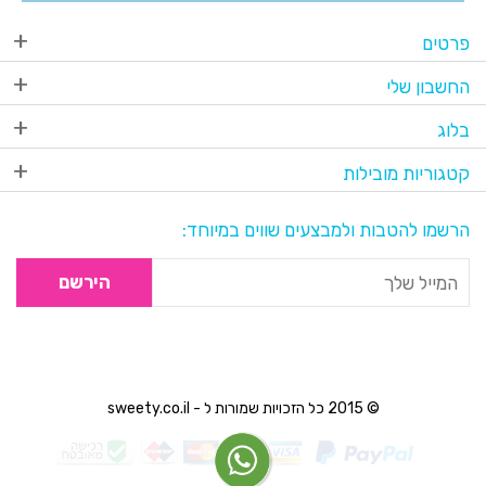
פרטים
החשבון שלי
בלוג
קטגוריות מובילות
הרשמו להטבות ולמבצעים שווים במיוחד:
הירשם
© 2015 כל הזכויות שמורות ל - sweety.co.il