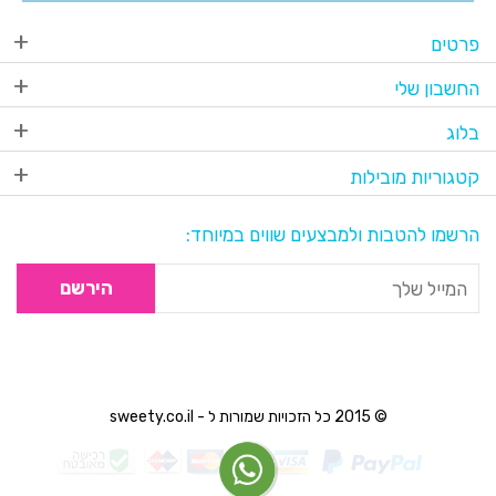
פרטים
החשבון שלי
בלוג
קטגוריות מובילות
הרשמו להטבות ולמבצעים שווים במיוחד:
הירשם
© 2015 כל הזכויות שמורות ל - sweety.co.il