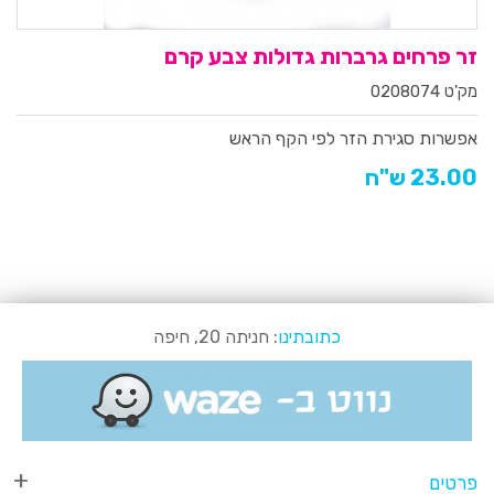
זר פרחים גרברות גדולות צבע קרם
מק'ט 0208074
אפשרות סגירת הזר לפי הקף הראש
23.00 ש"ח
כתובתינו
: חניתה 20, חיפה
פרטים