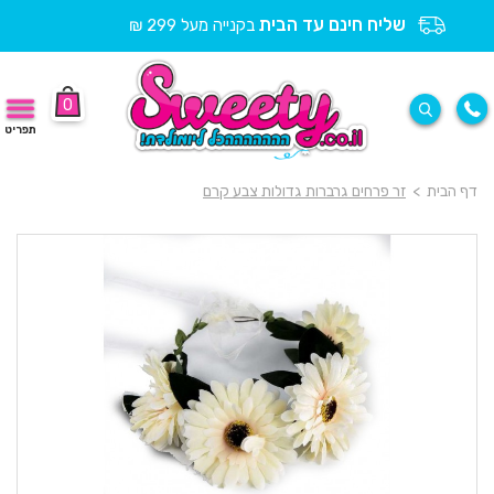
שליח חינם עד הבית
בקנייה מעל 299 ₪
0
תפריט
דף הבית
>
זר פרחים גרברות גדולות צבע קרם