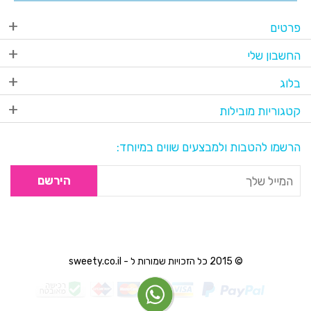
פרטים
החשבון שלי
בלוג
קטגוריות מובילות
הרשמו להטבות ולמבצעים שווים במיוחד:
הירשם
© 2015 כל הזכויות שמורות ל - sweety.co.il