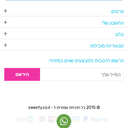
פרטים
החשבון שלי
בלוג
קטגוריות מובילות
הרשמו להטבות ולמבצעים שווים במיוחד:
הירשם
© 2015 כל הזכויות שמורות ל - sweety.co.il