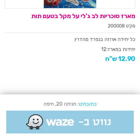
מארז סוכריות לב ג'לי על מקל בטעם תות
מק'ט 200008
כל יחידה ארוזה בנפרד מהדרין
יחידות במארז:
12
12.90 ש"ח
כתובתינו
: חניתה 20, חיפה