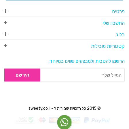
פרטים
החשבון שלי
בלוג
קטגוריות מובילות
הרשמו להטבות ולמבצעים שווים במיוחד:
הירשם
© 2015 כל הזכויות שמורות ל - sweety.co.il