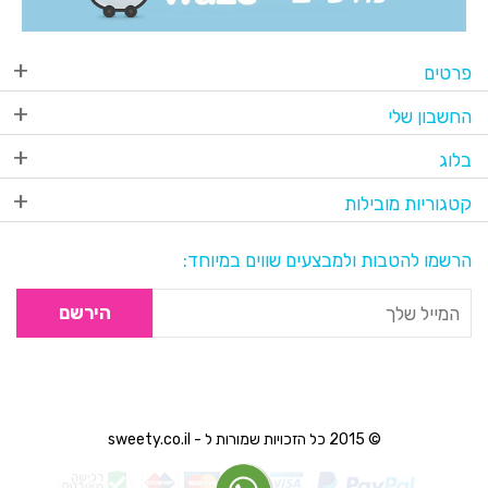
פרטים
החשבון שלי
בלוג
קטגוריות מובילות
הרשמו להטבות ולמבצעים שווים במיוחד:
הירשם
© 2015 כל הזכויות שמורות ל - sweety.co.il