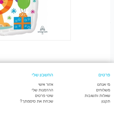
פרטים
החשבון שלי
מי אנחנו
אזור אישי
משלוחים
ההזמנות שלי
שאלות ותשובות
שינוי פרטים
תקנון
שכחת את סיסמתך?