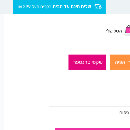
שליח חינם עד הבית
בקנייה מעל 299 ₪
0
הסל שלי
י אפיה
שקפי טרנספר
ניפוח