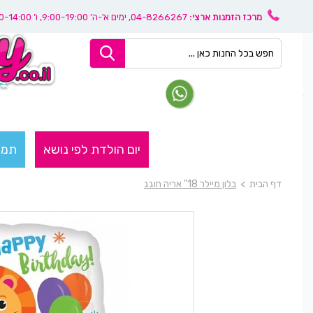
מרכז הזמנות ארצי:
04-8266267
, ימים א'-ה' 9:00-19:00, ו’ 08:30-14:00
יום הולדת לפי נושא
תמו
דף הבית
>
בלון מיילר 18" אריה חוגג