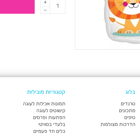
בלוג
קטגוריות מובילות
טרנדים
תמונות אכילות לעוגה
מתכונים
קישוטים לעוגה
טיפים
הפתעות ופרסים
הדרכות מצולמות
בלעדי בסוויטי
כלים חד פעמיים