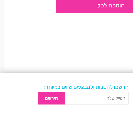
הוספה לסל
הרשמו להטבות ולמבצעים שווים במיוחד:
הירשם