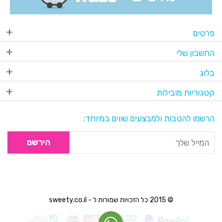
פרטים
החשבון שלי
בלוג
קטגוריות מובילות
הרשמו להטבות ולמבצעים שווים במיוחד:
הירשם
© 2015 כל הזכויות שמורות ל - sweety.co.il