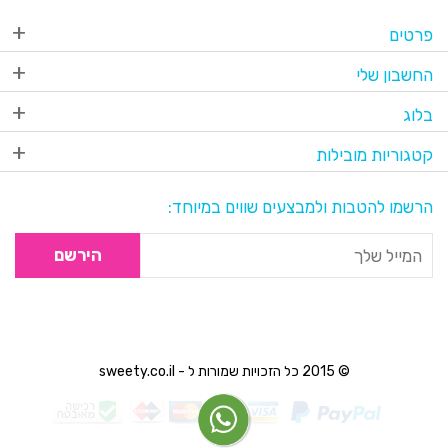
פרטים
החשבון שלי
בלוג
קטגוריות מובילות
הרשמו להטבות ולמבצעים שווים במיוחד:
הירשם
© 2015 כל הזכויות שמורות ל - sweety.co.il